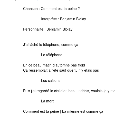
Chanson :
Comment est ta peine ?
Interprète :
Benjamin Biolay
Personnalité :
Benjamin Biolay
J'ai lâché le téléphone, comme ça
Le téléphone
En ce beau matin d'automne pas froid
Ça ressemblait à l'été sauf que tu n'y étais pas
Les saisons
Puis j'ai regardé le ciel d'en bas | Indécis, voulais-je y m
La mort
Comment est ta peine | La mienne est comme ça