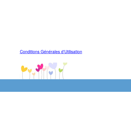
Conditions Générales d'Utilisation