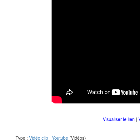
Visualiser le lien
|
Type :
Vidéo clip
|
Youtube
(Vidéos)