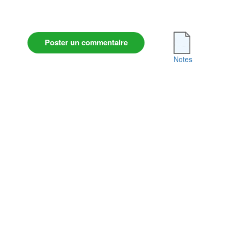
Poster un commentaire
Notes
Conditions Générales d'Utilisation