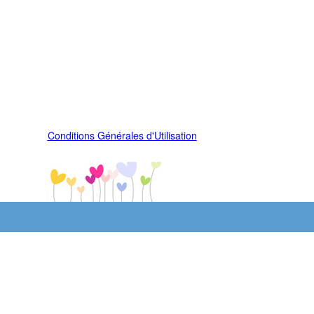
Conditions Générales d'Utilisation