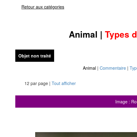
Retour aux catégories
Animal
|
Types 
Objet non traité
Animal
|
Commentaire
|
Typ
12 par page |
Tout afficher
Image : Ro