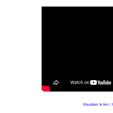
Visualiser le lien
|