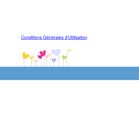
Conditions Générales d'Utilisation