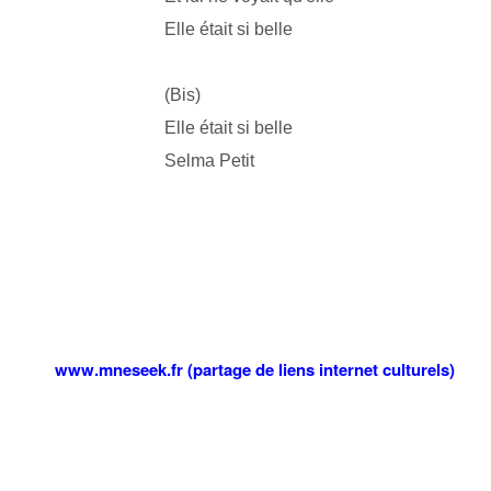
Elle était si belle
(Bis)
Elle était si belle
Selma Petit
www.mneseek.fr (partage de liens internet culturels)