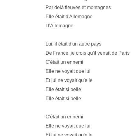
Par delà fleuves et montagnes
Elle était d'Allemagne
D'Allemagne
Lui, il était d'un autre pays
De France, je crois qu'il venait de Paris
C'était un ennemi
Elle ne voyait que lui
Et lui ne voyait qu'elle
Elle était si belle
Elle était si belle
C'était un ennemi
Elle ne voyait que lui
Et lui ne voyait qu'elle