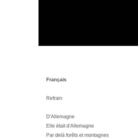
Français
Refrain
D'Allemagne
Elle était d'Allemagne
Par delà forêts et montagnes