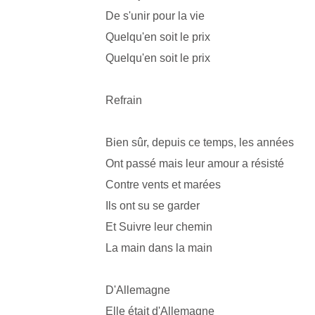
De s'unir pour la vie
Quelqu'en soit le prix
Quelqu'en soit le prix
Refrain
Bien sûr, depuis ce temps, les années
Ont passé mais leur amour a résisté
Contre vents et marées
Ils ont su se garder
Et Suivre leur chemin
La main dans la main
D'Allemagne
Elle était d'Allemagne