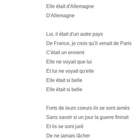
Elle était d'Allemagne
D'Allemagne
Lui, il était d'un autre pays
De France, je crois qu'il venait de Paris
C'était un ennemi
Elle ne voyait que lui
Et lui ne voyait qu'elle
Elle était si belle
Elle était si belle
Forts de leurs coeurs ils se sont aimés
Sans savoir si un jour la guerre finirait
Et ils se sont juré
De ne jamais lâcher