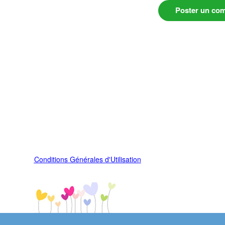
Poster un co
Conditions Générales d'Utilisation